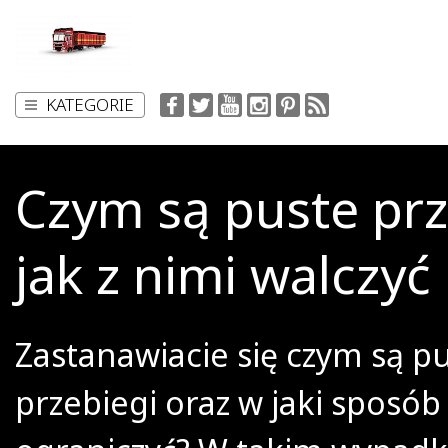
KATEGORIE
Czym są puste prz
jak z nimi walczyć
Zastanawiacie się czym są p
przebiegi oraz w jaki sposób 