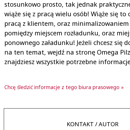
stosunkowo prosto, tak jednak praktyczn
wiąże się z pracą wielu osób! Wiąże się to 
pracą z klientem, oraz minimalizowaniem 
pomiędzy miejscem rozładunku, oraz mie
ponownego załadunku! Jeżeli chcesz się d
na ten temat, wejdź na stronę Omega Pilz
znajdziesz wszystkie potrzebne informacj
Chcę śledzić informacje z tego biura prasowego »
KONTAKT / AUTOR