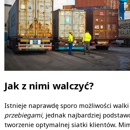
Jak z nimi walczyć?
Istnieje naprawdę sporo możliwości walki
przebiegami
, jednak najbardziej podstaw
tworzenie optymalnej siatki klientów. Mim