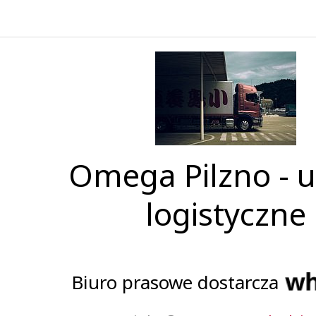
Omega Pilzno - u
logistyczne
Biuro prasowe dostarcza