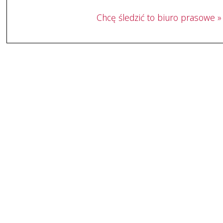
Chcę śledzić to biuro prasowe »