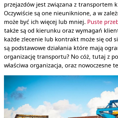
przejazdów jest związana z transportem 
Oczywiście są one nieuniknione, a w zale
może być ich więcej lub mniej.
Puste przeb
także są od kierunku oraz wymagań klien
każde zlecenie lub kontrakt może się od si
są podstawowe działania które mają ogra
organizację transportu? No cóż, tutaj z 
właściwa organizacja, oraz nowoczesne te